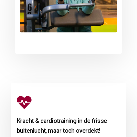
Kracht & cardiotraining in de frisse
buitenlucht, maar toch overdekt!