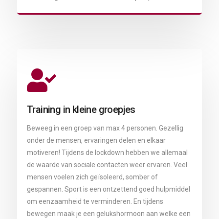
Training in kleine groepjes
Beweeg in een groep van max 4 personen. Gezellig
onder de mensen, ervaringen delen en elkaar
motiveren! Tijdens de lockdown hebben we allemaal
de waarde van sociale contacten weer ervaren. Veel
mensen voelen zich geïsoleerd, somber of
gespannen. Sport is een ontzettend goed hulpmiddel
om eenzaamheid te verminderen. En tijdens
bewegen maak je een gelukshormoon aan welke een