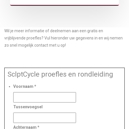
Wil je meer informatie of deelnemen aan een gratis en
vrijblijvende proefles? Vul hieronder uw gegevens in en wij nemen
zo snel mogelijk contact met u op!
SclptCycle proefles en rondleiding
Voornaam
*
Tussenvoegsel
Achternaam
*