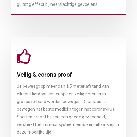
gunstig effect bij neerslachtige gevoelens.
Veilig & corona proof
Je beweegt op meer dan 1,5 meter afstand van
elkaar. Hierdoor kan er op een veilige manier in
groepsverband worden bewogen. Daarnaast is
bewegen het beste medicijn tegen het coronavirus.
Sporten draagt bij aan een goede gezondheid,
versterkt het immuunsysteem en is een uitlaatklep in
deze moeilijke tijd.