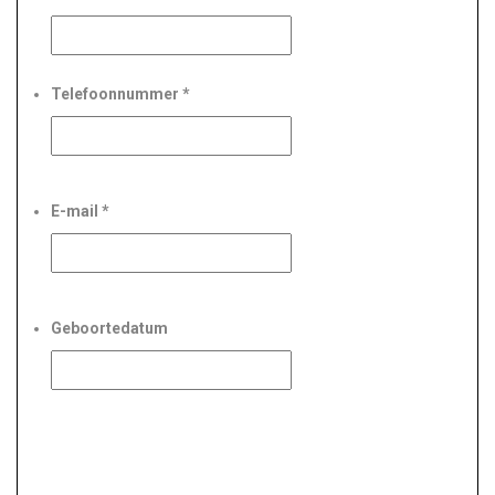
Telefoonnummer
*
E-mail
*
Geboortedatum