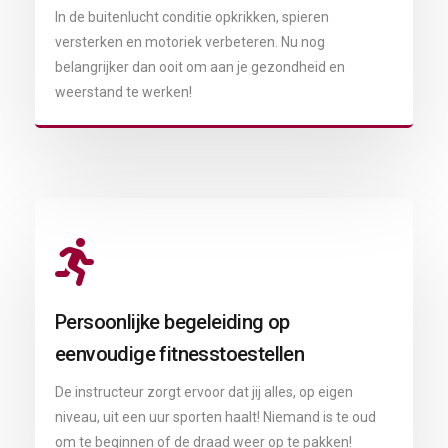
In de buitenlucht conditie opkrikken, spieren
versterken en motoriek verbeteren. Nu nog
belangrijker dan ooit om aan je gezondheid en
weerstand te werken!
Persoonlijke begeleiding op
eenvoudige fitnesstoestellen
De instructeur zorgt ervoor dat jij alles, op eigen
niveau, uit een uur sporten haalt! Niemand is te oud
om te beginnen of de draad weer op te pakken!