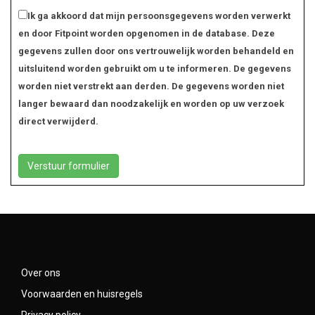
Ik ga akkoord dat mijn persoonsgegevens worden verwerkt
en door Fitpoint worden opgenomen in de database. Deze
gegevens zullen door ons vertrouwelijk worden behandeld en
uitsluitend worden gebruikt om u te informeren. De gegevens
worden niet verstrekt aan derden. De gegevens worden niet
langer bewaard dan noodzakelijk en worden op uw verzoek
direct verwijderd.
Over ons
Voorwaarden en huisregels
Privacy policy