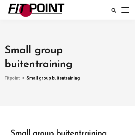
Small group
buitentraining
Fitpoint
Small group buitentraining
Small group buitentraining