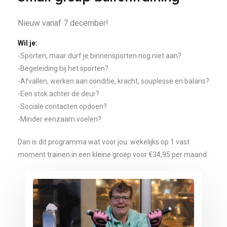
Nieuw vanaf 7 december!
Wil je:
-Sporten, maar durf je binnensporten nog niet aan?
-Begeleiding bij het sporten?
-Afvallen, werken aan conditie, kracht, souplesse en balans?
-Een stok achter de deur?
-Sociale contacten opdoen?
-Minder eenzaam voelen?
Dan is dit programma wat voor jou: wekelijks op 1 vast
moment trainen in een kleine groep voor €34,95 per maand.