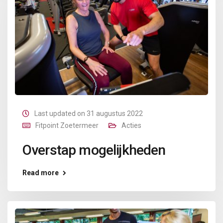
Last updated on 31 augustus 2022
Fitpoint Zoetermeer
Acties
Overstap mogelijkheden
Read more