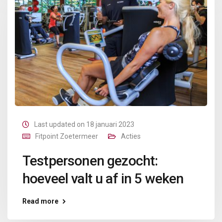
Last updated on 18 januari 2023
Fitpoint Zoetermeer
Acties
Testpersonen gezocht:
hoeveel valt u af in 5 weken
Read more