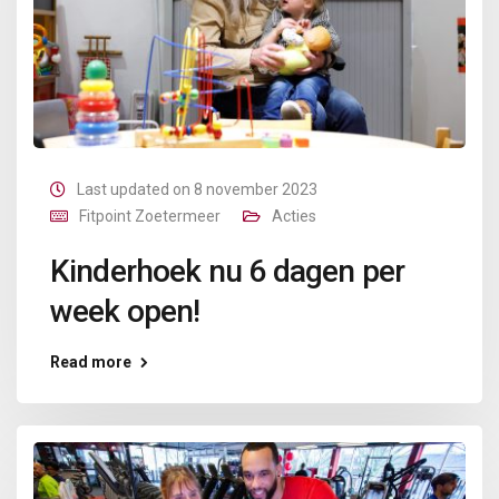
Last updated on 8 november 2023
Fitpoint Zoetermeer
Acties
Kinderhoek nu 6 dagen per
week open!
Read more