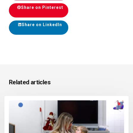
Share on Pinterest
Share on LinkedIn
Related articles